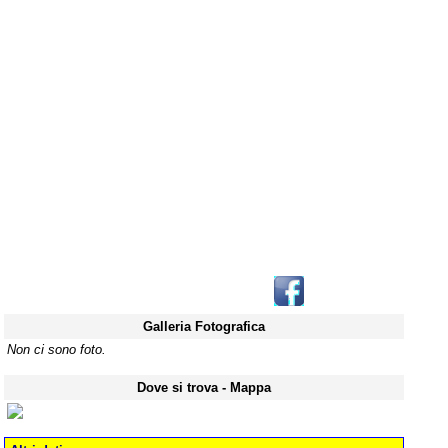
Galleria Fotografica
Non ci sono foto.
Dove si trova - Mappa