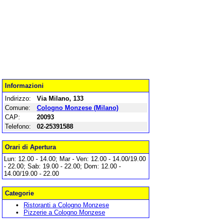
Informazioni
Indirizzo:
Via Milano, 133
Comune:
Cologno Monzese (Milano)
CAP:
20093
Telefono:
02-25391588
Orari di Apertura
Lun: 12.00 - 14.00; Mar - Ven: 12.00 - 14.00/19.00
- 22.00; Sab: 19.00 - 22.00; Dom: 12.00 -
14.00/19.00 - 22.00
Categorie
Ristoranti a Cologno Monzese
Pizzerie a Cologno Monzese