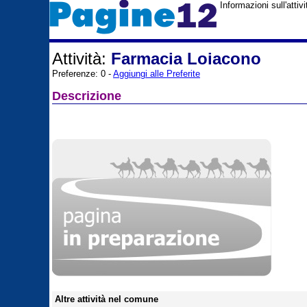
Informazioni sull'atti
Attività:
Farmacia Loiacono
Preferenze: 0 -
Aggiungi alle Preferite
Descrizione
Altre attività nel comune