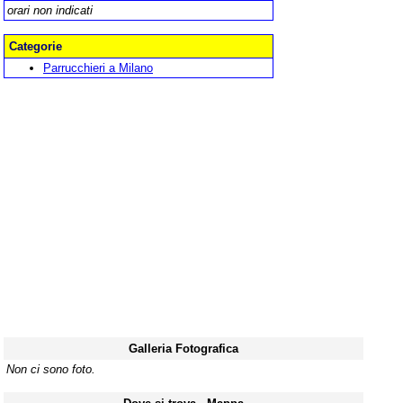
orari non indicati
Categorie
Parrucchieri a Milano
Galleria Fotografica
Non ci sono foto.