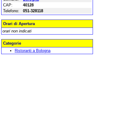
CAP:
40128
Telefono:
051-328118
Orari di Apertura
orari non indicati
Categorie
Ristoranti a Bologna