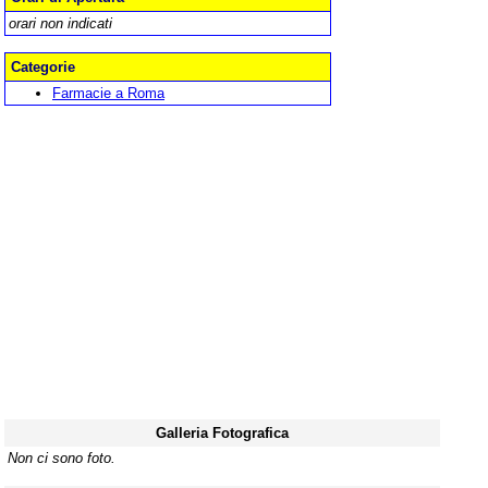
orari non indicati
Categorie
Farmacie a Roma
Galleria Fotografica
Non ci sono foto.