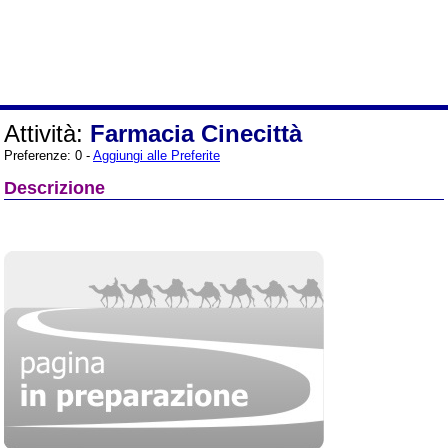
Attività:
Farmacia Cinecittà
Preferenze: 0 -
Aggiungi alle Preferite
Descrizione