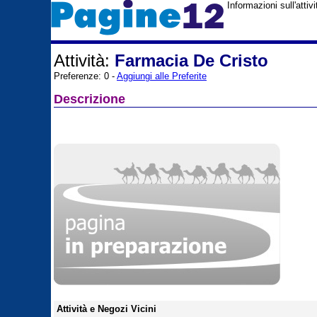
Informazioni sull'atti
Attività:
Farmacia De Cristo
Preferenze: 0 -
Aggiungi alle Preferite
Descrizione
Attività e Negozi Vicini