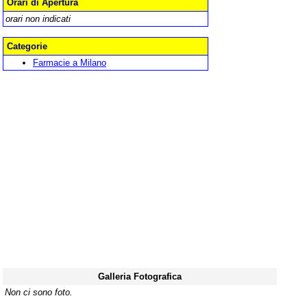
Orari di Apertura
orari non indicati
Categorie
Farmacie a Milano
Galleria Fotografica
Non ci sono foto.