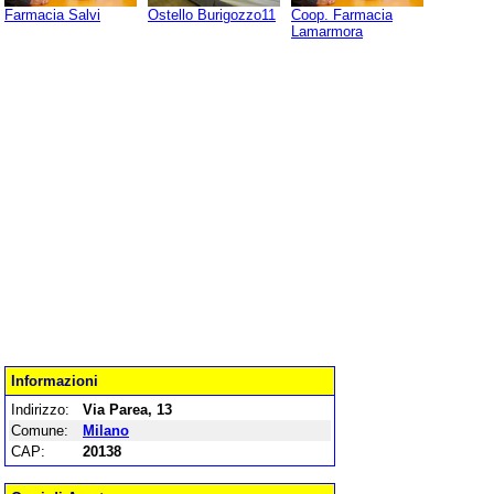
Farmacia Salvi
Ostello Burigozzo11
Coop. Farmacia
Lamarmora
Informazioni
Indirizzo:
Via Parea, 13
Comune:
Milano
CAP:
20138