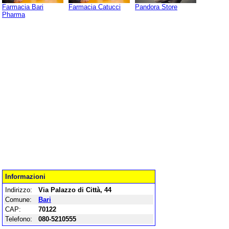
Farmacia Bari
Farmacia Catucci
Pandora Store
Pharma
Informazioni
Indirizzo:
Via Palazzo di Città, 44
Comune:
Bari
CAP:
70122
Telefono:
080-5210555