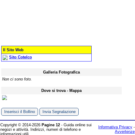
Il Sito Web
Sito Cotelco
Galleria Fotografica
Non ci sono foto.
Dove si trova - Mappa
Inserisci il Bollino
Invia Segnalazione
Copyright © 2014-2026
Pagine 12
- Guida online sui
Informativa Privacy
-
negozi e attività. Indirizzi, numeri di telefono e
Avvertenze
informazioni utili.