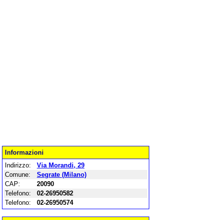
Informazioni
Indirizzo:
Via Morandi, 29
Comune:
Segrate (Milano)
CAP:
20090
Telefono:
02-26950582
Telefono:
02-26950574