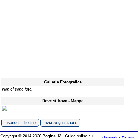
Galleria Fotografica
Non ci sono foto.
Dove si trova - Mappa
Inserisci il Bollino
Invia Segnalazione
Copyright © 2014-2026
Pagine 12
- Guida online sui