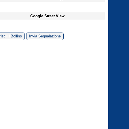
Google Street View
isci il Bollino
Invia Segnalazione