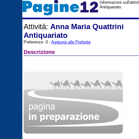
Informazioni sull'atti
Antiquariato.
Attività:
Anna Maria Quattrini
Antiquariato
Preferenze: 0 -
Aggiungi alle Preferite
Descrizione