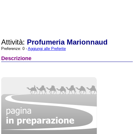
Attività:
Profumeria Marionnaud
Preferenze: 0 -
Aggiungi alle Preferite
Descrizione