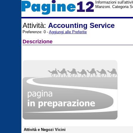
Informazioni sull'atti
Manzoni. Categoria Se
Attività:
Accounting Service
Preferenze: 0 -
Aggiungi alle Preferite
Descrizione
Attività e Negozi Vicini