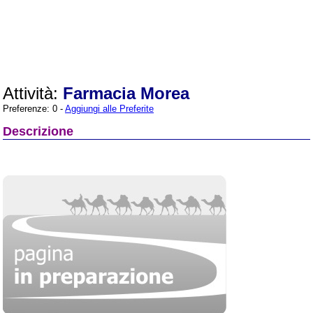
Attività:
Farmacia Morea
Preferenze: 0 -
Aggiungi alle Preferite
Descrizione