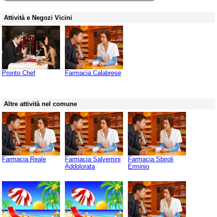
Attività e Negozi Vicini
Pronto Chef
Farmacia Calabrese
Altre attività nel comune
Farmacia Reale
Farmacia Salvemini
Farmacia Sbiroli
Addolorata
Erminio