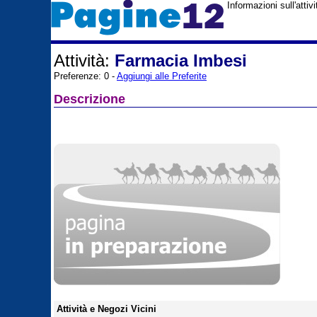
Informazioni sull'att
Attività:
Farmacia Imbesi
Preferenze: 0 -
Aggiungi alle Preferite
Descrizione
Attività e Negozi Vicini