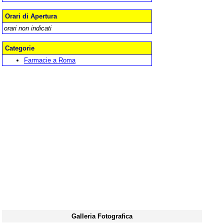
Orari di Apertura
orari non indicati
Categorie
Farmacie a Roma
Galleria Fotografica