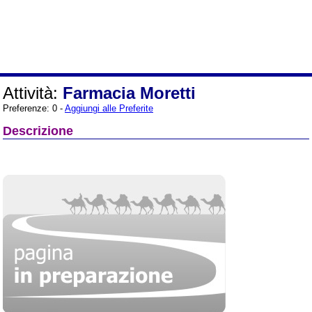
Attività:
Farmacia Moretti
Preferenze: 0 -
Aggiungi alle Preferite
Descrizione