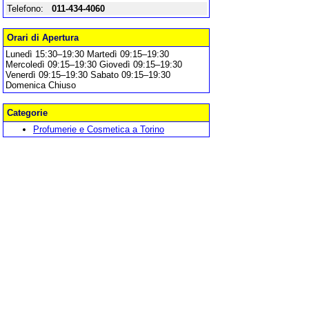
Telefono:
011-434-4060
Orari di Apertura
Lunedì 15:30–19:30 Martedì 09:15–19:30
Mercoledì 09:15–19:30 Giovedì 09:15–19:30
Venerdì 09:15–19:30 Sabato 09:15–19:30
Domenica Chiuso
Categorie
Profumerie e Cosmetica a Torino