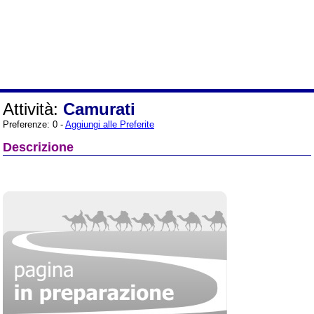
Attività:
Camurati
Preferenze: 0 -
Aggiungi alle Preferite
Descrizione