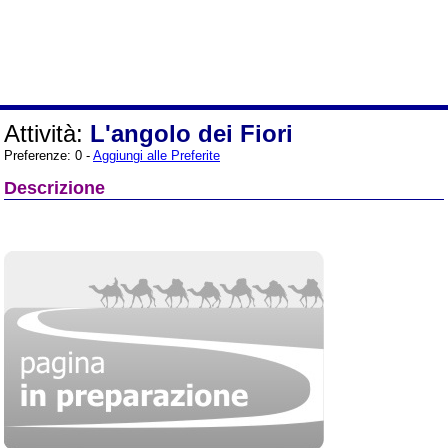
Attività:
L'angolo dei Fiori
Preferenze: 0 -
Aggiungi alle Preferite
Descrizione