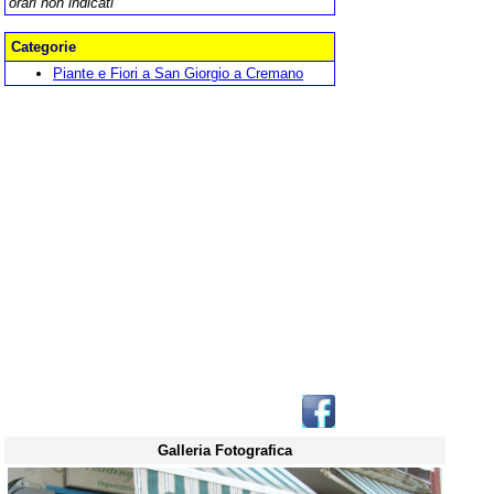
orari non indicati
Categorie
Piante e Fiori a San Giorgio a Cremano
Galleria Fotografica