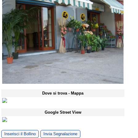
Dove si trova - Mappa
Google Street View
Inserisci il Bollino
Invia Segnalazione