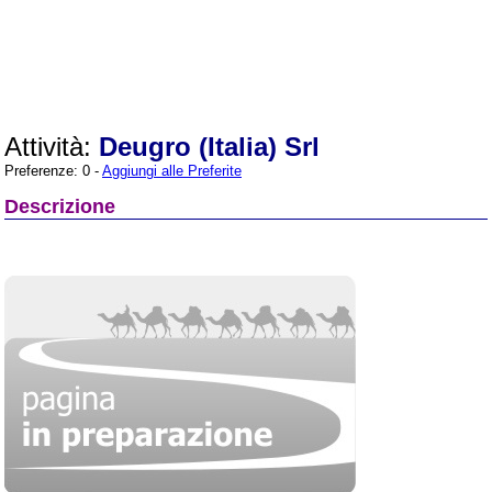
Attività:
Deugro (Italia) Srl
Preferenze: 0 -
Aggiungi alle Preferite
Descrizione