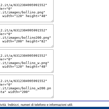
vità. Indirizzi, numeri di telefono e informazioni utili.