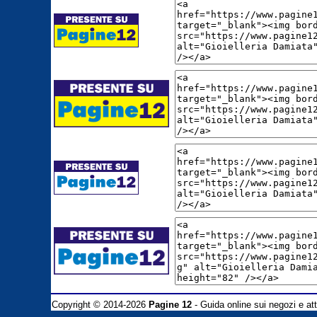
Copyright © 2014-2026
Pagine 12
- Guida online sui negozi e atti