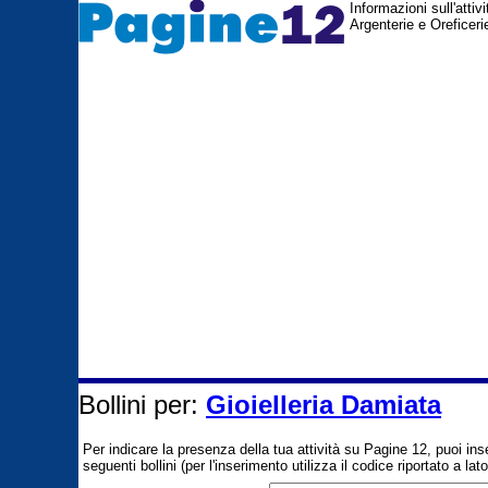
Informazioni sull'attiv
Argenterie e Oreficeri
Bollini per:
Gioielleria Damiata
Per indicare la presenza della tua attività su Pagine 12, puoi inse
seguenti bollini (per l'inserimento utilizza il codice riportato a lato