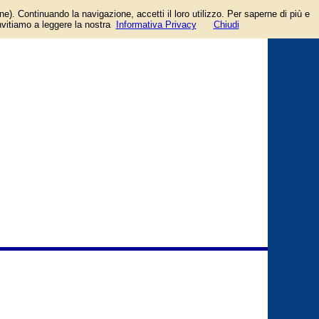
 Categoria Gioiellerie,
login/registrati
one). Continuando la navigazione, accetti il loro utilizzo. Per saperne di più e
guida
invitiamo a leggere la nostra
Informativa Privacy
Chiudi