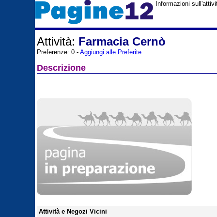
Informazioni sull'atti
Attività:
Farmacia Cernò
Preferenze: 0 -
Aggiungi alle Preferite
Descrizione
Attività e Negozi Vicini