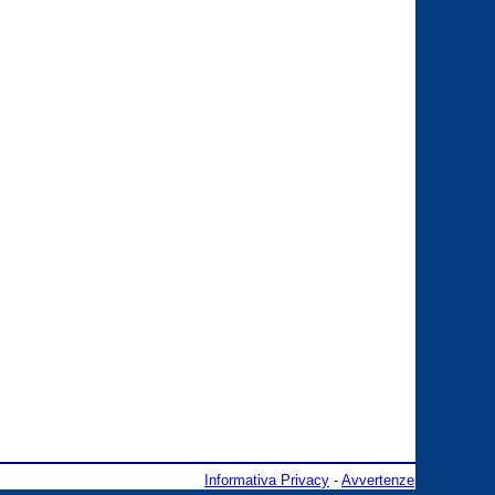
Informativa Privacy
-
Avvertenze