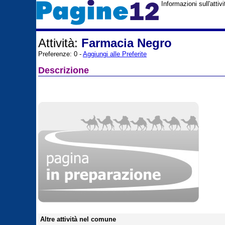
Informazioni sull'atti
Attività:
Farmacia Negro
Preferenze: 0 -
Aggiungi alle Preferite
Descrizione
Altre attività nel comune