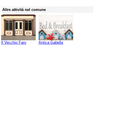
Altre attività nel comune
Il Vecchio Faro
Antica Gabella