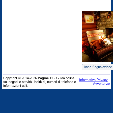
Invia Segnalazione
Copyright © 2014-2026
Pagine 12
- Guida online
Informativa Privacy
-
sui negozi e attività. Indirizzi, numeri di telefono e
Avvertenze
informazioni utili.