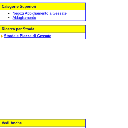
Categorie Superiori
Negozi Abbigliamento a Gessate
Abbigliamento
Ricerca per Strada
Strade e Piazze di Gessate
Vedi Anche