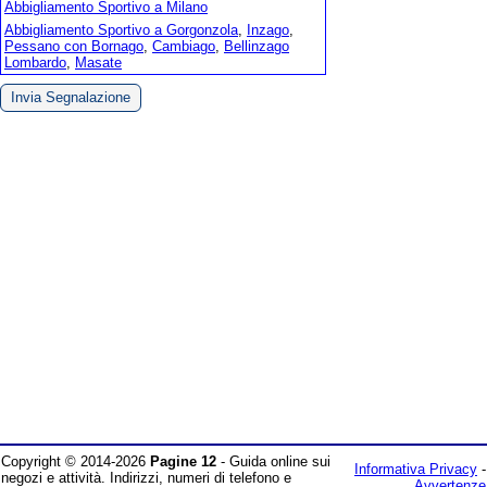
Abbigliamento Sportivo a Milano
Abbigliamento Sportivo a Gorgonzola
,
Inzago
,
Pessano con Bornago
,
Cambiago
,
Bellinzago
Lombardo
,
Masate
Invia Segnalazione
Copyright © 2014-2026
Pagine 12
- Guida online sui
Informativa Privacy
-
negozi e attività. Indirizzi, numeri di telefono e
Avvertenze