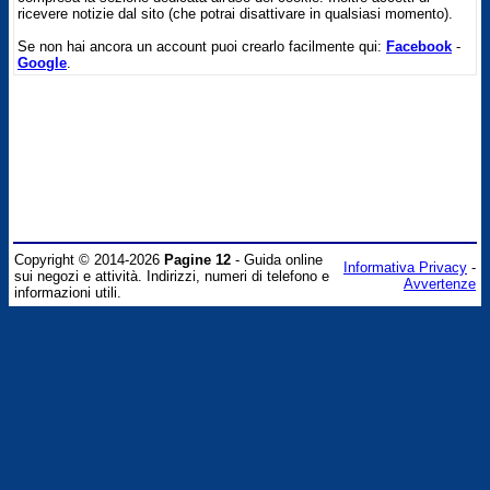
ricevere notizie dal sito (che potrai disattivare in qualsiasi momento).
Se non hai ancora un account puoi crearlo facilmente qui:
Facebook
-
Google
.
Copyright © 2014-2026
Pagine 12
- Guida online
Informativa Privacy
-
sui negozi e attività. Indirizzi, numeri di telefono e
Avvertenze
informazioni utili.