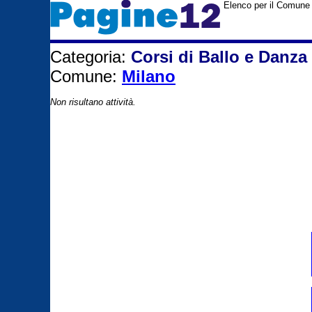
Elenco per il Comune 
Categoria:
Corsi di Ballo e Danza
Comune:
Milano
Non risultano attività.