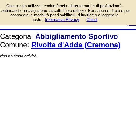
Elenco per il Comune di Rivolta
Questo sito utilizza i cookie (anche di terze parti e di profilazione).
d'Adda (Cremona).
Continuando la navigazione, accetti il loro utilizzo. Per saperne di più e per
conoscere le modalità per disabilitarli, ti invitiamo a leggere la
login/registrati
nostra
Informativa Privacy
Chiudi
guida
Categoria:
Abbigliamento Sportivo
Comune:
Rivolta d'Adda (Cremona)
Non risultano attività.