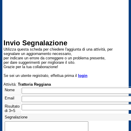
Invio Segnalazione
Utilizza questa scheda per chiedere l'aggiunta di una attività, per
segnalare un aggiornamento necessario,
per indicare un errore da correggere o un problema presente,
per dare suggerimenti per migliorare il sito.
Grazie per la tua collaborazione!
Se sei un utente registrato, effettua prima il
login
Attività:
Trattoria Reggiana
Nome
Email
Risultato
di 3+5
Segnalazione