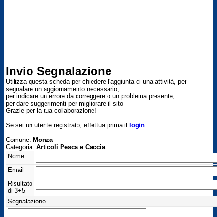
Invio Segnalazione
Utilizza questa scheda per chiedere l'aggiunta di una attività, per
segnalare un aggiornamento necessario,
per indicare un errore da correggere o un problema presente,
per dare suggerimenti per migliorare il sito.
Grazie per la tua collaborazione!
Se sei un utente registrato, effettua prima il
login
Comune:
Monza
Categoria:
Articoli Pesca e Caccia
Nome
Email
Risultato
di 3+5
Segnalazione