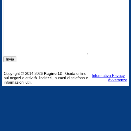
Copyright © 2014-2026
Pagine 12
- Guida online
Informativa Privacy
-
sui negozi e attività. Indirizzi, numeri di telefono e
Avvertenze
informazioni utili.