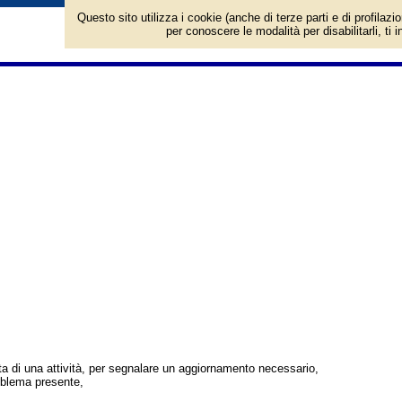
Questo sito utilizza i cookie (anche di terze parti e di profilazi
per conoscere le modalità per disabilitarli, ti 
ta di una attività, per segnalare un aggiornamento necessario,
oblema presente,