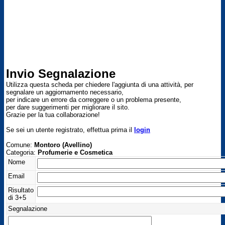
Invio Segnalazione
Utilizza questa scheda per chiedere l'aggiunta di una attività, per
segnalare un aggiornamento necessario,
per indicare un errore da correggere o un problema presente,
per dare suggerimenti per migliorare il sito.
Grazie per la tua collaborazione!
Se sei un utente registrato, effettua prima il
login
Comune:
Montoro (Avellino)
Categoria:
Profumerie e Cosmetica
Nome
Email
Risultato
di 3+5
Segnalazione