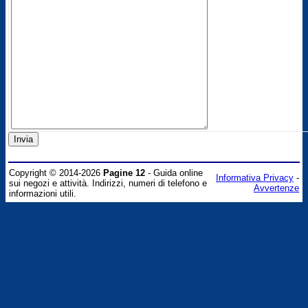
Copyright © 2014-2026
Pagine 12
- Guida online
Informativa Privacy
-
sui negozi e attività. Indirizzi, numeri di telefono e
Avvertenze
informazioni utili.