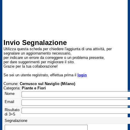
Invio Segnalazione
Utilizza questa scheda per chiedere l'aggiunta di una attività, per
segnalare un aggiornamento necessario,
per indicare un errore da correggere o un problema presente,
per dare suggerimenti per migliorare il sito.
Grazie per la tua collaborazione!
Se sei un utente registrato, effettua prima il
login
Comune:
Cernusco sul Naviglio (Milano)
Categoria:
Piante e Fiori
Nome
Email
Risultato
di 3+5
Segnalazione