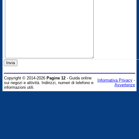
Copyright © 2014-2026
Pagine 12
- Guida online
Informativa Privacy
-
sui negozi e attività. Indirizzi, numeri di telefono e
Avvertenze
informazioni utili.