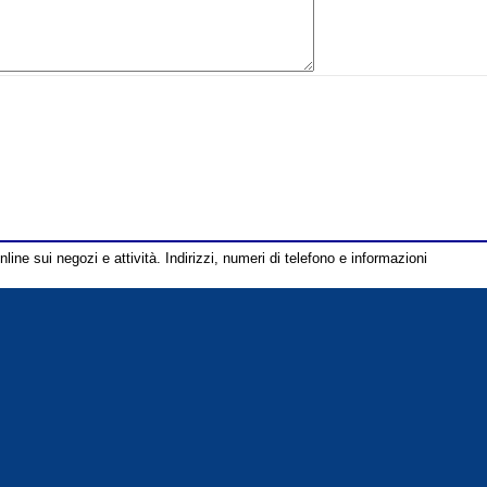
line sui negozi e attività. Indirizzi, numeri di telefono e informazioni