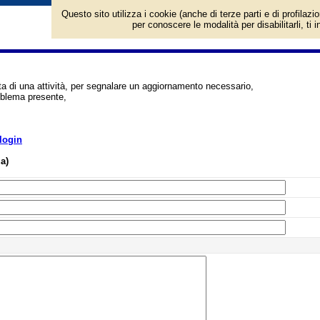
Questo sito utilizza i cookie (anche di terze parti e di profilazi
per conoscere le modalità per disabilitarli, ti 
ta di una attività, per segnalare un aggiornamento necessario,
oblema presente,
login
a)