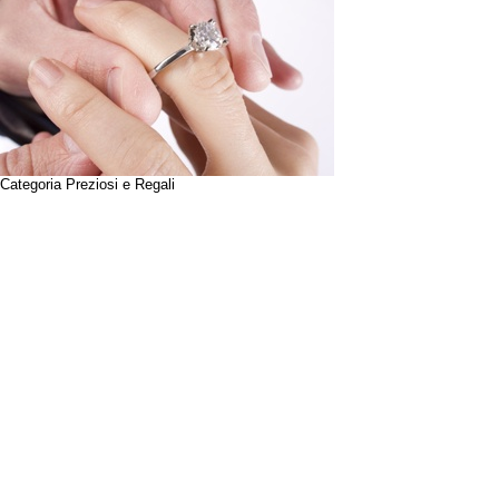
Categoria Preziosi e Regali