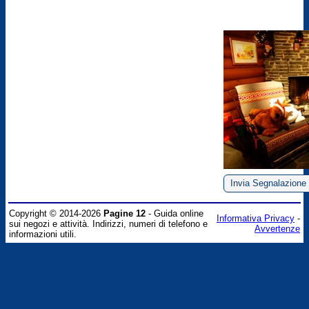
Invia Segnalazione
Copyright © 2014-2026
Pagine 12
- Guida online
Informativa Privacy
-
sui negozi e attività. Indirizzi, numeri di telefono e
Avvertenze
informazioni utili.