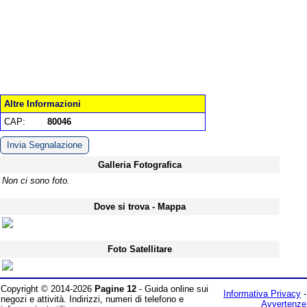
Altre Informazioni
CAP:
80046
Invia Segnalazione
Galleria Fotografica
Non ci sono foto.
Dove si trova - Mappa
Foto Satellitare
Copyright © 2014-2026
Pagine 12
- Guida online sui
Informativa Privacy
-
negozi e attività. Indirizzi, numeri di telefono e
Avvertenze