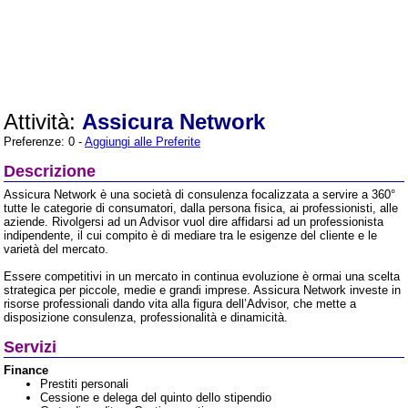
Attività:
Assicura Network
Preferenze: 0 -
Aggiungi alle Preferite
Descrizione
Assicura Network è una società di consulenza focalizzata a servire a 360°
tutte le categorie di consumatori, dalla persona fisica, ai professionisti, alle
aziende. Rivolgersi ad un Advisor vuol dire affidarsi ad un professionista
indipendente, il cui compito è di mediare tra le esigenze del cliente e le
varietà del mercato.
Essere competitivi in un mercato in continua evoluzione è ormai una scelta
strategica per piccole, medie e grandi imprese. Assicura Network investe in
risorse professionali dando vita alla figura dell’Advisor, che mette a
disposizione consulenza, professionalità e dinamicità.
Servizi
Finance
Prestiti personali
Cessione e delega del quinto dello stipendio