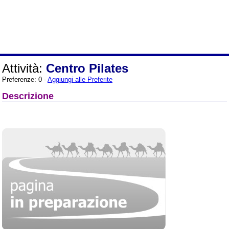
Attività:
Centro Pilates
Preferenze: 0 -
Aggiungi alle Preferite
Descrizione