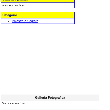
orari non indicati
Categorie
Palestre a Segrate
Galleria Fotografica
Non ci sono foto.