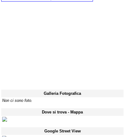
Galleria Fotografica
Non ci sono foto.
Dove si trova - Mappa
Google Street View