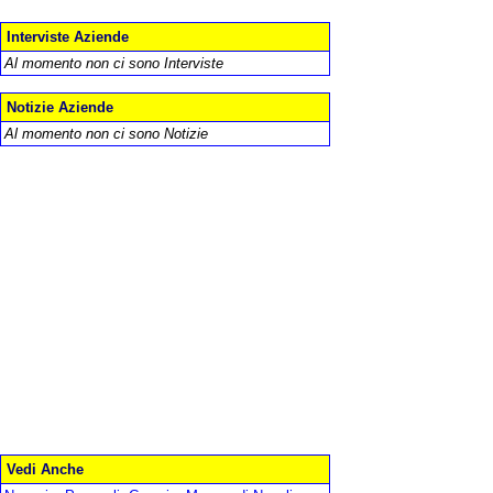
Interviste Aziende
Al momento non ci sono Interviste
Notizie Aziende
Al momento non ci sono Notizie
Vedi Anche