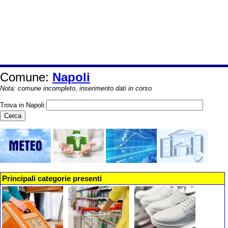
Comune:
Napoli
Nota: comune incompleto, inserimento dati in corso
Trova in Napoli:
Principali categorie presenti