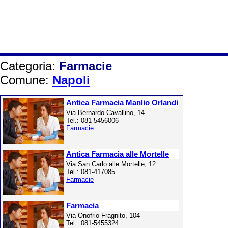
Categoria:
Farmacie
Comune:
Napoli
Antica Farmacia Manlio Orlandi
Via Bernardo Cavallino, 14
Tel.: 081-5456006
Farmacie
Antica Farmacia alle Mortelle
Via San Carlo alle Mortelle, 12
Tel.: 081-417085
Farmacie
Farmacia
Via Onofrio Fragnito, 104
Tel.: 081-5455324