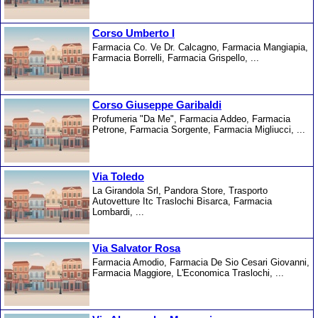
Corso Umberto I
Farmacia Co. Ve Dr. Calcagno, Farmacia Mangiapia,
Farmacia Borrelli, Farmacia Grispello, ...
Corso Giuseppe Garibaldi
Profumeria "Da Me", Farmacia Addeo, Farmacia
Petrone, Farmacia Sorgente, Farmacia Migliucci, ...
Via Toledo
La Girandola Srl, Pandora Store, Trasporto
Autovetture Itc Traslochi Bisarca, Farmacia
Lombardi, ...
Via Salvator Rosa
Farmacia Amodio, Farmacia De Sio Cesari Giovanni,
Farmacia Maggiore, L'Economica Traslochi, ...