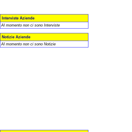
Interviste Aziende
Al momento non ci sono Interviste
Notizie Aziende
Al momento non ci sono Notizie