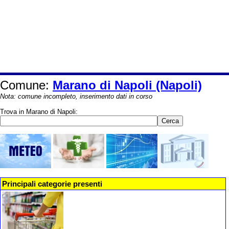
Comune:
Marano di Napoli (Napoli)
Nota: comune incompleto, inserimento dati in corso
Trova in Marano di Napoli:
Principali categorie presenti