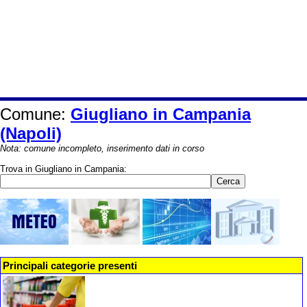
Comune:
Giugliano in Campania
(Napoli)
Nota: comune incompleto, inserimento dati in corso
Trova in Giugliano in Campania:
Principali categorie presenti