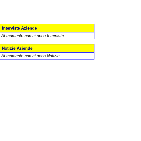
Interviste Aziende
Al momento non ci sono Interviste
Notizie Aziende
Al momento non ci sono Notizie