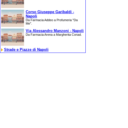
Corso Giuseppe Garibaldi -
Napoli
Da Farmacia Addeo a Profumeria "Da
Me".
Via Alessandro Manzoni - Napoli
Da Farmacia Arena a Margherita Conad.
Strade e Piazze di Napoli