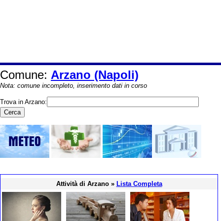
Comune:
Arzano (Napoli)
Nota: comune incompleto, inserimento dati in corso
Trova in Arzano:
Attività di Arzano »
Lista Completa