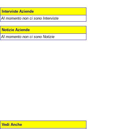
Interviste Aziende
Al momento non ci sono Interviste
Notizie Aziende
Al momento non ci sono Notizie
Vedi Anche