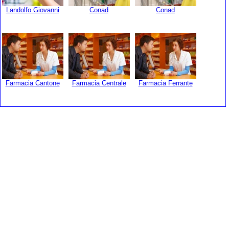
Landolfo Giovanni
Conad
Conad
Farmacia Cantone
Farmacia Centrale
Farmacia Ferrante