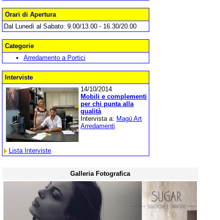
Orari di Apertura
Dal Lunedì al Sabato: 9.00/13.00 - 16.30/20.00
Categorie
Arredamento a Portici
Interviste
14/10/2014
Mobili e complementi
per chi punta alla
qualità
Intervista a:
Magù Art
Arredamenti
Lista Interviste
Galleria Fotografica