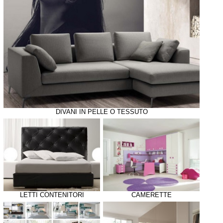
DIVANI IN PELLE O TESSUTO
LETTI CONTENITORI
CAMERETTE