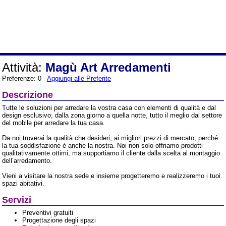
Attività:
Magù Art Arredamenti
Preferenze: 0 -
Aggiungi alle Preferite
Descrizione
Tutte le soluzioni per arredare la vostra casa con elementi di qualità e dal
design esclusivo; dalla zona giorno a quella notte, tutto il meglio dal settore
del mobile per arredare la tua casa.
Da noi troverai la qualità che desideri, ai migliori prezzi di mercato, perché
la tua soddisfazione è anche la nostra. Noi non solo offriamo prodotti
qualitativamente ottimi, ma supportiamo il cliente dalla scelta al montaggio
dell’arredamento.
Vieni a visitare la nostra sede e insieme progetteremo e realizzeremo i tuoi
spazi abitativi.
Servizi
Preventivi gratuiti
Progettazione degli spazi