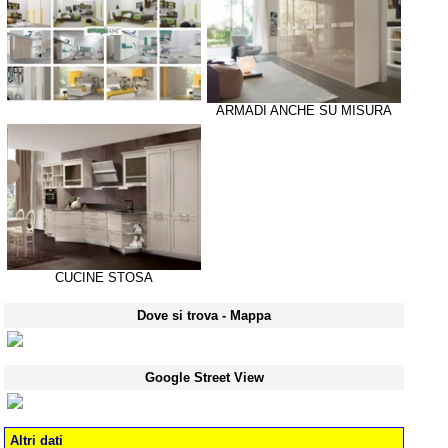
ARMADI ANCHE SU MISURA
CUCINE STOSA
Dove si trova - Mappa
Google Street View
Altri dati