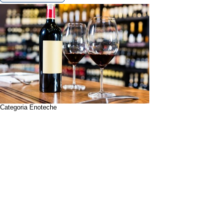
Categoria Enoteche